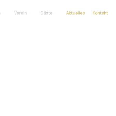
n
Verein
Gäste
Aktuelles
Kontakt