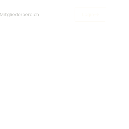
Mitgliederbereich
Login