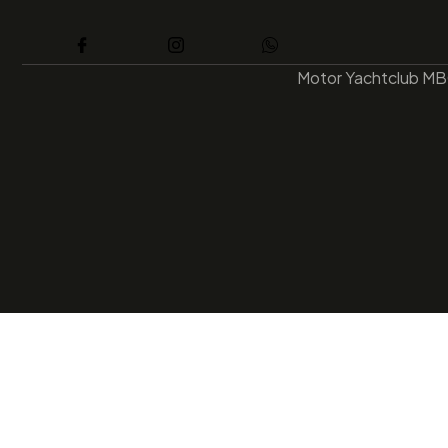
Motor Yachtclub MB